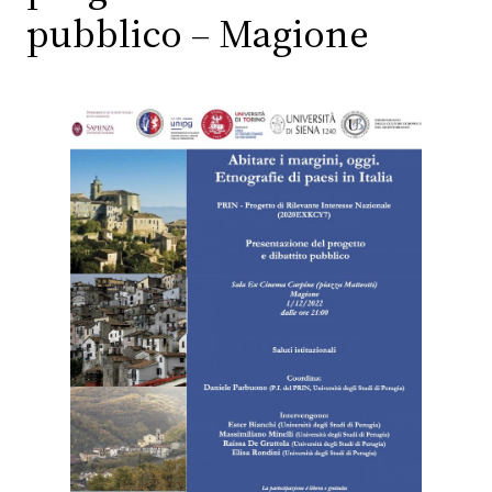
pubblico – Magione