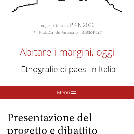
PRIN 2020
progetto di ricerca
PI – Prof. Daniele Parbuono – 2020EXKCY7
Abitare i margini, oggi
Etnografie di paesi in Italia
Presentazione del
progetto e dibattito